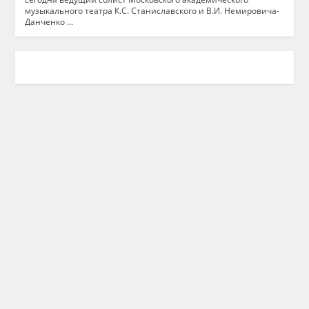
музыкального театра К.С. Станиславского и В.И. Немировича-
Данченко ...