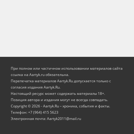
При полном или частичном использовании материалов сайта
ссылка на Aartyk.ru oбязательна.
Перепечатка материалов Aartyk.Ru допускается только с
согласия издания Aartyk.Ru.
Настоящий ресурс может содержать материалы 18+.
Позиция автора и издания могут не всегда совпадать.
Copyright © 2026 - Aartyk.Ru – хроника, события и факты.
Телефон: +7 (964) 415 5623
Электронная почта: Aartyk2011@mail.ru