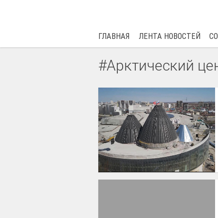
ГЛАВНАЯ
ЛЕНТА НОВОСТЕЙ
С
#Арктический цен