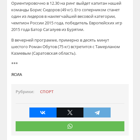
Ориентировочно в 12.30 на ринг выйдет капитан нашей
команды Борис Сидоров (49 кг). Его соперником станет
один из лидеров в наилегчайшей весовой категории,
чемпион России 2015 года, победитель Европейских игр
2015 года Батор Сагалуев из Бурятии.
В вечерней программе, примерно в десять минут
шестого Роман Обутов (75 кг) встретится с Тамерланом
Казиевым (Саратовская область).
***
ЯСИА
Рубрики:
СПОРТ