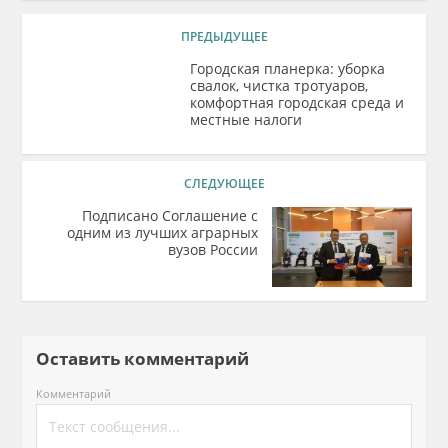
ПРЕДЫДУЩЕЕ
Городская планерка: уборка
свалок, чистка тротуаров,
комфортная городская среда и
местные налоги
СЛЕДУЮЩЕЕ
Подписано Соглашение с
одним из лучших аграрных
вузов России
Оставить комментарий
Комментарий