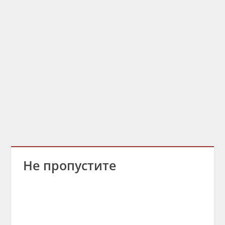
Не пропустите