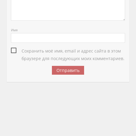
Имя
Сохранить моё имя, email и адрес сайта в этом
браузере для последующих моих комментариев.