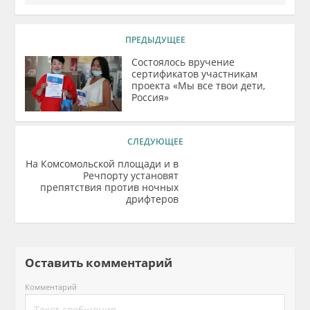
ПРЕДЫДУЩЕЕ
Состоялось вручение
сертификатов участникам
проекта «Мы все твои дети,
Россия»
СЛЕДУЮЩЕЕ
На Комсомольской площади и в
Речпорту установят
препятствия против ночных
дрифтеров
Оставить комментарий
Комментарий