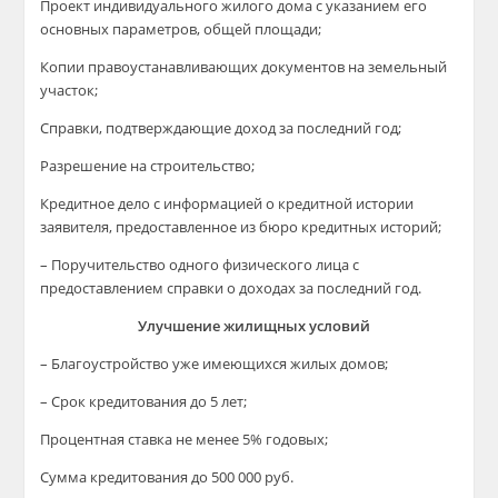
Проект индивидуального жилого дома с указанием его
основных параметров, общей площади;
Копии правоустанавливающих документов на земельный
участок;
Справки, подтверждающие доход за последний год;
Разрешение на строительство;
Кредитное дело с информацией о кредитной истории
заявителя, предоставленное из бюро кредитных историй;
– Поручительство одного физического лица с
предоставлением справки о доходах за последний год.
Улучшение жилищных условий
– Благоустройство уже имеющихся жилых домов;
– Срок кредитования до 5 лет;
Процентная ставка не менее 5% годовых;
Сумма кредитования до 500 000 руб.