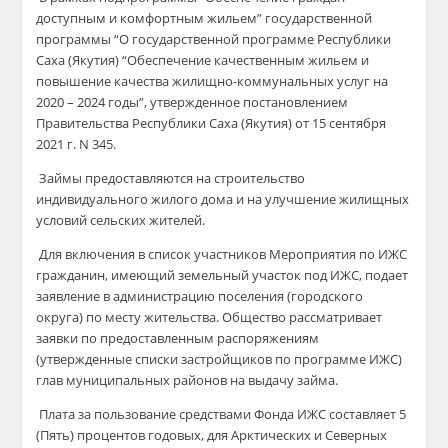
доступным и комфортным жильем” государственной
программы “О государственной программе Республики
Саха (Якутия) “Обеспечение качественным жильем и
повышение качества жилищно-коммунальных услуг на
2020 – 2024 годы”, утвержденное постановлением
Правительства Республики Саха (Якутия) от 15 сентября
2021 г. N 345.
Займы предоставляются на строительство
индивидуального жилого дома и на улучшение жилищных
условий сельских жителей.
Для включения в список участников Мероприятия по ИЖС
гражданин, имеющий земельный участок под ИЖС, подает
заявление в администрацию поселения (городского
округа) по месту жительства. Общество рассматривает
заявки по предоставленным распоряжениям
(утвержденные списки застройщиков по программе ИЖС)
глав муниципальных районов на выдачу займа.
Плата за пользование средствами Фонда ИЖС составляет 5
(Пять) процентов годовых, для Арктических и Северных