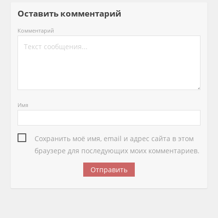
Оставить комментарий
Комментарий
Имя
Сохранить моё имя, email и адрес сайта в этом
браузере для последующих моих комментариев.