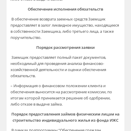
Обеспечение исполнения обязательств
В обеспечение возврата заемных средств Заемщик
предоставляет в залог ликвидное имущество, находящееся
в собственности Заемщика, либо третьего лица, а также
поручительство.
Порядок рассмотрения заявки
Заемщик предоставляет полный пакет документов,
необходимый для проведения анализа финансово-
хозяйственной деятельности и оценки обеспечения
обязательств.
– Информация о финансовом положении клиента и
обеспечения выносится на рассмотрение комиссии, по
итогам которой принимается решение об одобрении,
либо отказе в выдаче займа.
Порядок предоставления займов физическим лицам на
строительство индивидуального жилья из фонда ИЖС
В рамках подпрограммы “Обеспечение граждан