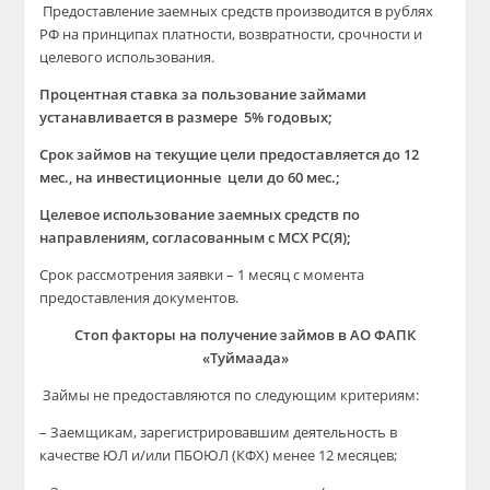
Предоставление заемных средств производится в рублях
РФ на принципах платности, возвратности, срочности и
целевого использования.
Процентная ставка за пользование займами
устанавливается в размере 5% годовых;
Срок займов на текущие цели предоставляется до 12
мес., на инвестиционные цели до 60 мес.;
Целевое использование заемных средств по
направлениям, согласованным с МСХ РС(Я);
Срок рассмотрения заявки – 1 месяц с момента
предоставления документов.
Стоп факторы на получение займов в АО ФАПК
«Туймаада»
Займы не предоставляются по следующим критериям:
– Заемщикам, зарегистрировавшим деятельность в
качестве ЮЛ и/или ПБОЮЛ (КФХ) менее 12 месяцев;