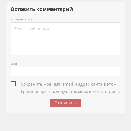
Оставить комментарий
Комментарий
Имя
Сохранить моё имя, email и адрес сайта в этом
браузере для последующих моих комментариев.