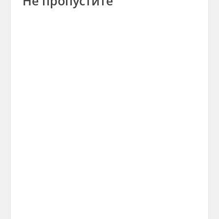
Не пропустите