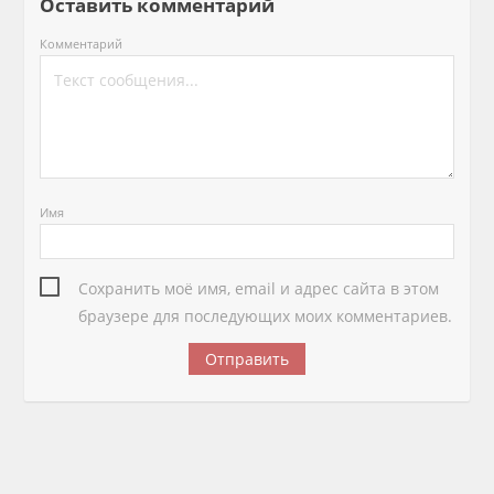
Оставить комментарий
Комментарий
Имя
Сохранить моё имя, email и адрес сайта в этом
браузере для последующих моих комментариев.