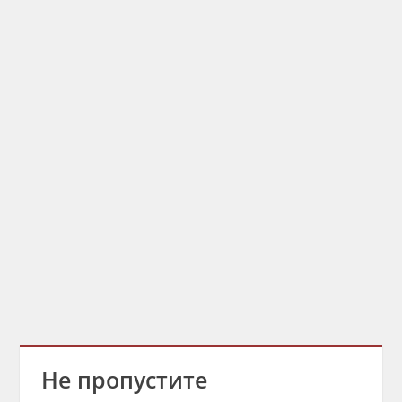
Не пропустите