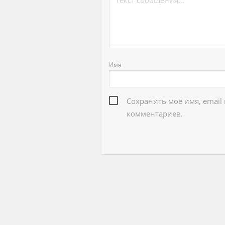
Имя
Сохранить моё имя, email
комментариев.