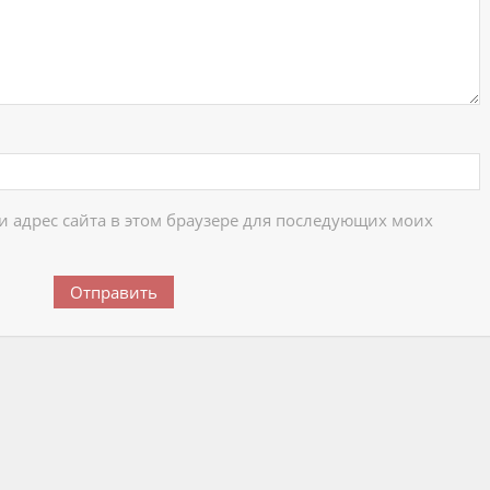
 и адрес сайта в этом браузере для последующих моих