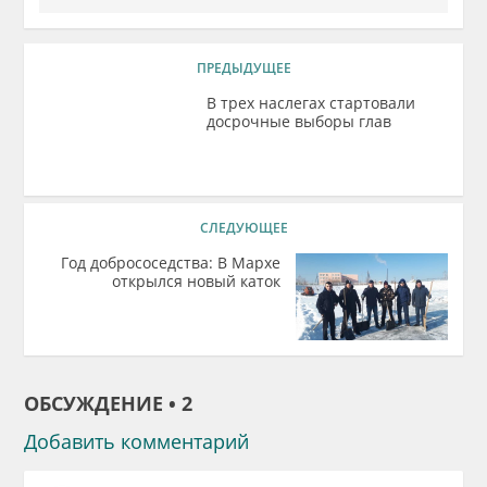
ПРЕДЫДУЩЕЕ
В трех наслегах стартовали
досрочные выборы глав
СЛЕДУЮЩЕЕ
Год добрососедства: В Мархе
открылся новый каток
ОБСУЖДЕНИЕ • 2
Добавить комментарий