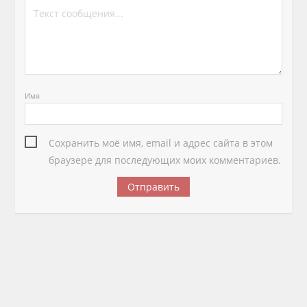
Имя
Сохранить моё имя, email и адрес сайта в этом
браузере для последующих моих комментариев.