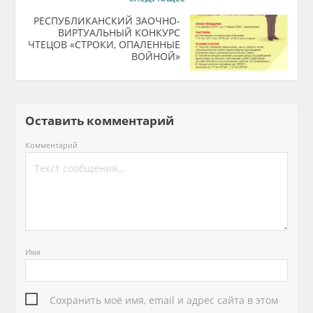
РЕСПУБЛИКАНСКИЙ ЗАОЧНО-
ВИРТУАЛЬНЫЙ КОНКУРС
ЧТЕЦОВ «СТРОКИ, ОПАЛЕННЫЕ
ВОЙНОЙ»
Оставить комментарий
Комментарий
Имя
Сохранить моё имя, email и адрес сайта в этом