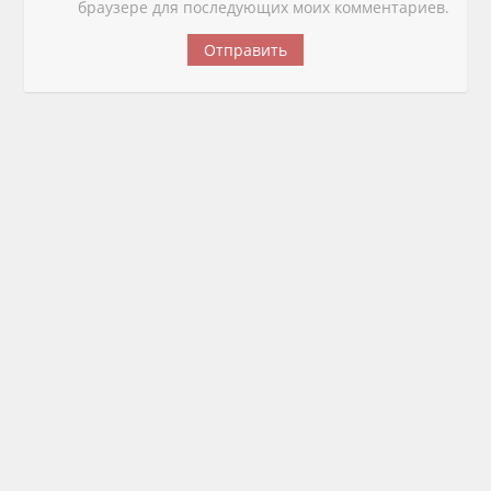
браузере для последующих моих комментариев.