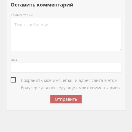
Оставить комментарий
Комментарий
Имя
Сохранить моё имя, email и адрес сайта в этом
браузере для последующих моих комментариев.