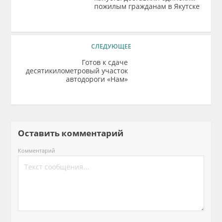
пожилым гражданам в Якутске
СЛЕДУЮЩЕЕ
Готов к сдаче
десятикилометровый участок
автодороги «Нам»
Оставить комментарий
Комментарий