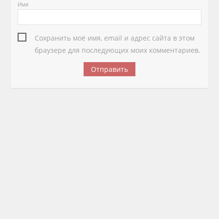
Имя
Сохранить моё имя, email и адрес сайта в этом
браузере для последующих моих комментариев.