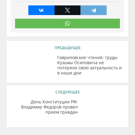
ПРЕДЫДУЩЕЕ
Гавриловские чтения: труды
Кузьмы Осиповича не
потеряли свою актуальность и
в наши дни
СЛЕДУЮЩЕЕ
День Конституции РФ:
Владимир Федоров провел
прием граждан