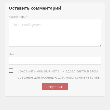
Оставить комментарий
Комментарий
Имя
Сохранить моё имя, email и адрес сайта в этом
браузере для последующих моих комментариев.