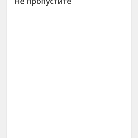
Не пропустите