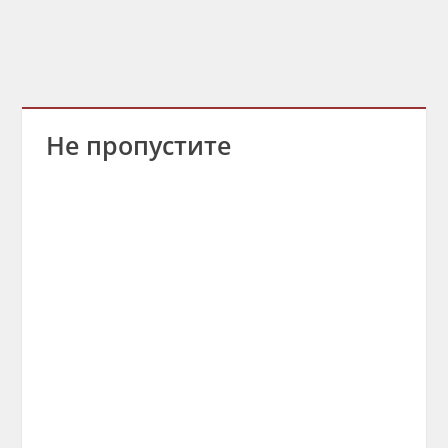
Не пропустите