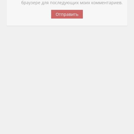
браузере для последующих моих комментариев.