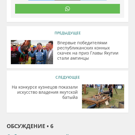
ПРЕДЫДУЩЕЕ
Впервые победителями
республиканских конных
скачек на приз Главы Якутии
стали амгинцы
СЛЕДУЮЩЕЕ
На конкурсе кузнецов показали
искусство владения якутской
батыйа
ОБСУЖДЕНИЕ • 6