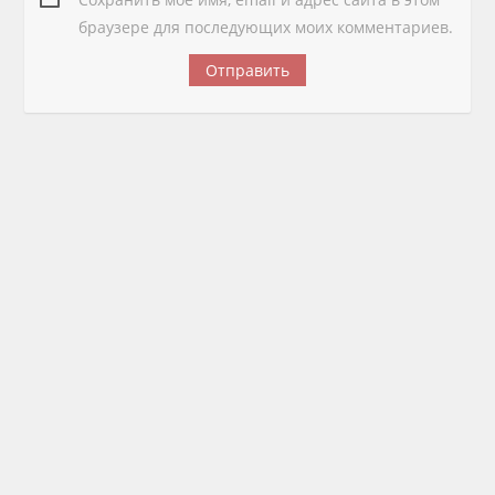
браузере для последующих моих комментариев.