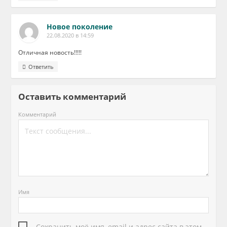
Новое поколение
22.08.2020 в 14:59
Отличная новость!!!!!
Ответить
Оставить комментарий
Комментарий
Имя
Сохранить моё имя, email и адрес сайта в этом