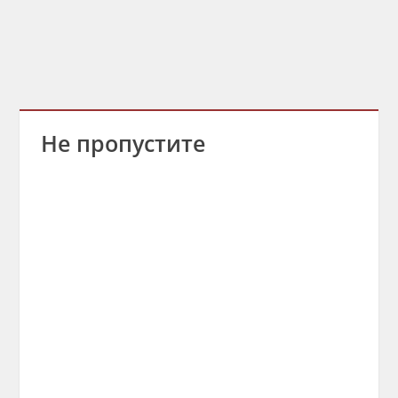
Не пропустите