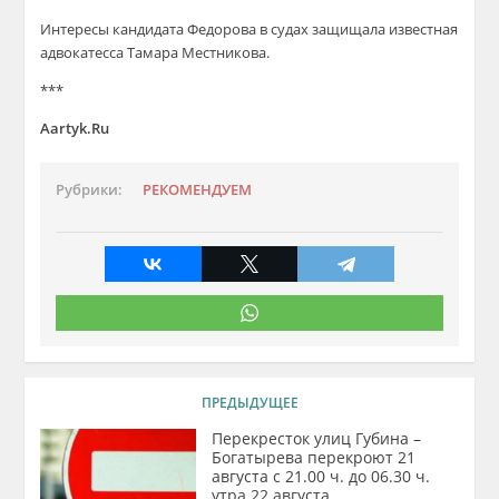
Интересы кандидата Федорова в судах защищала известная
адвокатесса Тамара Местникова.
***
Aartyk.Ru
Рубрики:
РЕКОМЕНДУЕМ
ПРЕДЫДУЩЕЕ
Перекресток улиц Губина –
Богатырева перекроют 21
августа с 21.00 ч. до 06.30 ч.
утра 22 августа