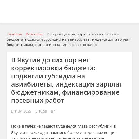
Главная
Резонанс
В Якутии до сих пор нет корректировки
бюджета: подвисли субсидии на авиабилеты, индексация зарплат
бюджетникам, финансирование посевных работ
В Якутии до сих пор нет
корректировки бюджета:
подвисли субсидии на
авиабилеты, индексация зарплат
бюджетникам, финансирование
посевных работ
11.04.2025
10:59
1
Пока в тележке гадают куда делся глава республики, в
Якутии происходят намного более интересные вещи.