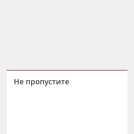
Не пропустите