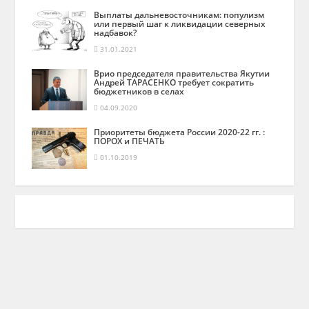
Выплаты дальневосточникам: популизм
или первый шаг к ликвидации северных
надбавок?
31.01.2021
Врио председателя правительства Якутии
Андрей ТАРАСЕНКО требует сократить
бюджетников в селах
04.09.2020
Приоритеты бюджета России 2020-22 гг. :
ПОРОХ и ПЕЧАТЬ
01.10.2019