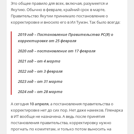
Это общее правило для всех, включая, разумеется и
Якутию. Обычно в феврале, крайний срок в марте,
Правительство Якутии принимало постановление о
корректировке и вносило его в Ил Тумэн. Так было всегда:
2019 год – Постановление Правительства РС(Я) о
корректировке от 25 февраля
2020 год – постановление от 17 февраля
2021 год – от 4 марта
2022 год – от 3 февраля
2023 год – от 31 марта
2024 год – от 28 марта
А сегодня
10 апреля
, а постановления правительства о
корректировке нет до сих пор. Нет даже намеков. Пленарка
в ИТ вообще не назначена. А ведь после принятия
постановления правительства, корректировку нужно
прогнать по комитетам, и только потом выносить на