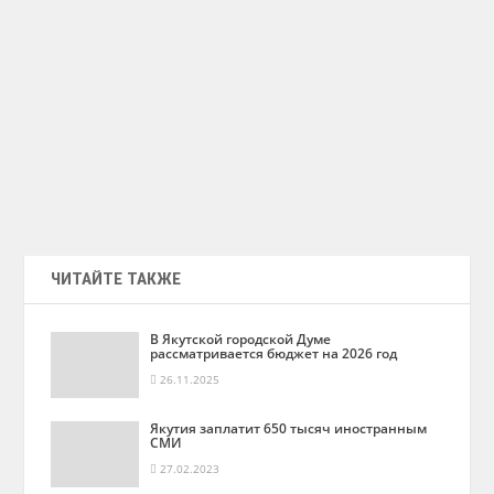
ЧИТАЙТЕ ТАКЖЕ
В Якутской городской Думе
рассматривается бюджет на 2026 год
26.11.2025
Якутия заплатит 650 тысяч иностранным
СМИ
27.02.2023