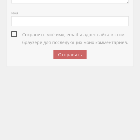
Имя
Сохранить моё имя, email и адрес сайта в этом
браузере для последующих моих комментариев.