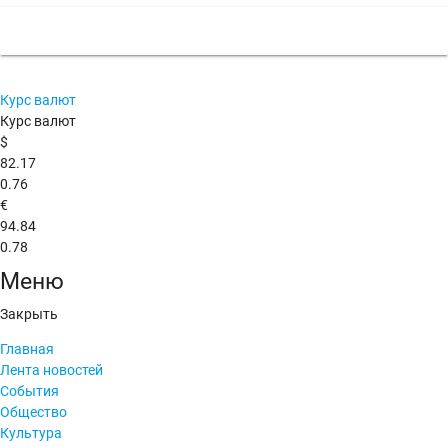
Курс валют
Курс валют
$
82.17
0.76
€
94.84
0.78
Меню
Закрыть
Главная
Лента новостей
События
Общество
Культура