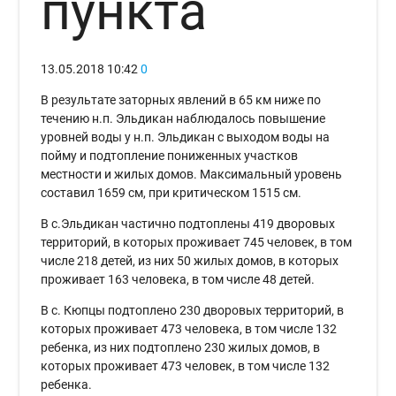
пункта
13.05.2018
10:42
0
В результате заторных явлений в 65 км ниже по
течению н.п. Эльдикан наблюдалось повышение
уровней воды у н.п. Эльдикан с выходом воды на
пойму и подтопление пониженных участков
местности и жилых домов. Максимальный уровень
составил 1659 см, при критическом 1515 см.
В с.Эльдикан частично подтоплены 419 дворовых
территорий, в которых проживает 745 человек, в том
числе 218 детей, из них 50 жилых домов, в которых
проживает 163 человека, в том числе 48 детей.
В с. Кюпцы подтоплено 230 дворовых территорий, в
которых проживает 473 человека, в том числе 132
ребенка, из них подтоплено 230 жилых домов, в
которых проживает 473 человек, в том числе 132
ребенка.