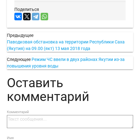
Поделиться
Предыдущее
Паводковая обстановка на территории Республики Саха
(Якутия) на 09.00 (якт) 13 мая 2018 года
Следующее
Режим ЧС ввели в двух районах Якутии из-за
повышения уровня воды
Оставить
комментарий
Комментарий
Имя