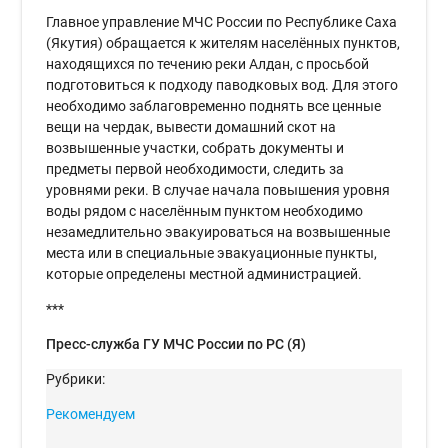
Главное управление МЧС России по Республике Саха
(Якутия) обращается к жителям населённых пунктов,
находящихся по течению реки Алдан, с просьбой
подготовиться к подходу паводковых вод. Для этого
необходимо заблаговременно поднять все ценные
вещи на чердак, вывести домашний скот на
возвышенные участки, собрать документы и
предметы первой необходимости, следить за
уровнями реки. В случае начала повышения уровня
воды рядом с населённым пунктом необходимо
незамедлительно эвакуироваться на возвышенные
места или в специальные эвакуационные пункты,
которые определены местной администрацией.
***
Пресс-служба ГУ МЧС России по РС (Я)
Рубрики:
Рекомендуем