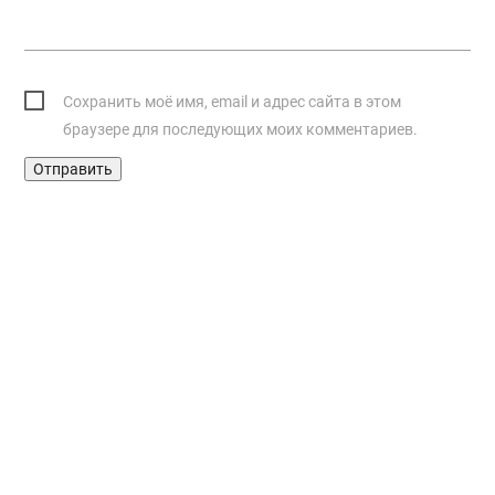
Сохранить моё имя, email и адрес сайта в этом
браузере для последующих моих комментариев.