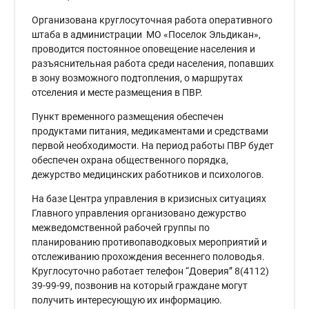
Организована круглосуточная работа оперативного
штаба в администрации МО «Поселок Эльдикан»,
проводится постоянное оповещение населения и
разъяснительная работа среди населения, попавших
в зону возможного подтопления, о маршрутах
отселения и месте размещения в ПВР.
Пункт временного размещения обеспечен
продуктами питания, медикаментами и средствами
первой необходимости. На период работы ПВР будет
обеспечен охрана общественного порядка,
дежурство медицинских работников и психологов.
На базе Центра управления в кризисных ситуациях
Главного управления организовано дежурство
межведомственной рабочей группы по
планированию противопаводковых мероприятий и
отслеживанию прохождения весеннего половодья.
Круглосуточно работает телефон “Доверия” 8(4112)
39-99-99, позвонив на который граждане могут
получить интересующую их информацию.