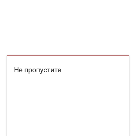
Не пропустите