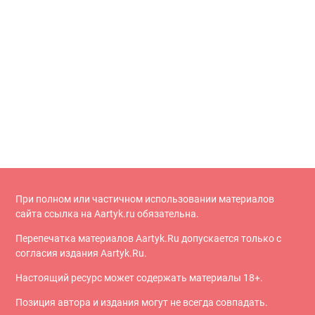
При полном или частичном использовании материалов
сайта ссылка на Aartyk.ru oбязательна.
Перепечатка материалов Aartyk.Ru допускается только с
согласия издания Aartyk.Ru.
Настоящий ресурс может содержать материалы 18+.
Позиция автора и издания могут не всегда совпадать.