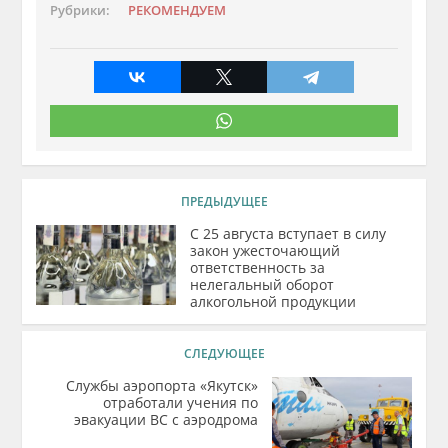
Рубрики:
РЕКОМЕНДУЕМ
ПРЕДЫДУЩЕЕ
С 25 августа вступает в силу
закон ужесточающий
ответственность за
нелегальный оборот
алкогольной продукции
СЛЕДУЮЩЕЕ
Службы аэропорта «Якутск»
отработали учения по
эвакуации ВС с аэродрома