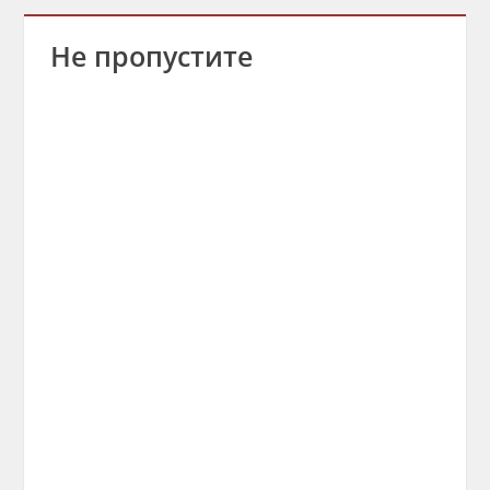
Не пропустите