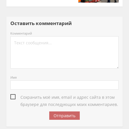
Оставить комментарий
Комментарий
Имя
Сохранить моё имя, email и адрес сайта в этом
браузере для последующих моих комментариев.