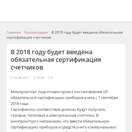
Главная
Рекомендуем
В 2018 году будет введена обязательная
сертификация счетчиков
В 2018 году будет введена
обязательная сертификация
счетчиков
25.08.2017
09:00
0
Минпромторг подготовил проект постановления об
обязательной сертификации приборов учета с 1 сентября
2018 года.
Сертификаты соответствия должны будут получать
газовые, тепловые и электрические счетчики. В
минпромторге напомнили, что ввести обязательную
сертификацию приборов и средств учета коммунальных