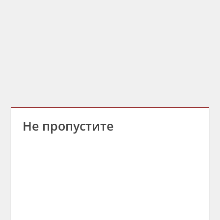
Не пропустите