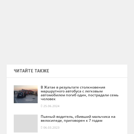
ЧИТАЙТЕ ТАКЖЕ
В Жатае в результате столкновения
маршрутного автобуса с легковым
автомобилем погиб один, пострадали семь
человек
25.06.2024
Пьяный водитель, сбивший мальчика на
велосипеде, приговорен к 7 годам
06.03.2023