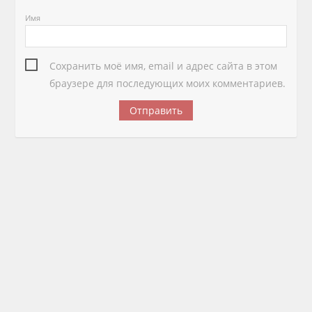
Имя
Сохранить моё имя, email и адрес сайта в этом
браузере для последующих моих комментариев.