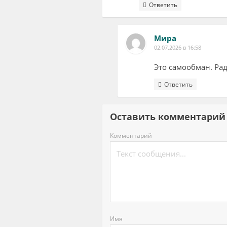
Ответить
Мира
02.07.2026 в 16:58
Это самообман. Рад
Ответить
Оставить комментар
Комментарий
Имя