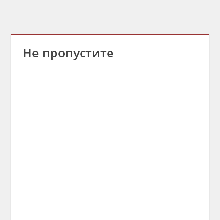
Не пропустите