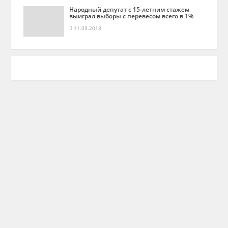
Народный депутат с 15-летним стажем
выиграл выборы с перевесом всего в 1%
11.09.2018