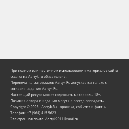
При полном или частичном использовании материалов сайта
ссылка на Aartyk.ru oбязательна.
Перепечатка материалов Aartyk.Ru допускается только с
согласия издания Aartyk.Ru.
Настоящий ресурс может содержать материалы 18+.
Позиция автора и издания могут не всегда совпадать.
Copyright © 2026 - Aartyk.Ru – хроника, события и факты.
Телефон: +7 (964) 415 5623
Электронная почта: Aartyk2011@mail.ru