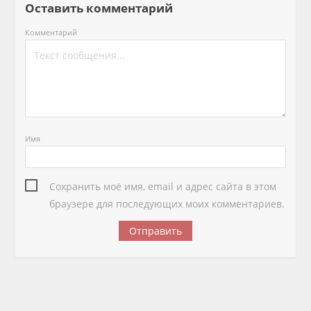
Оставить комментарий
Комментарий
Имя
Сохранить моё имя, email и адрес сайта в этом
браузере для последующих моих комментариев.