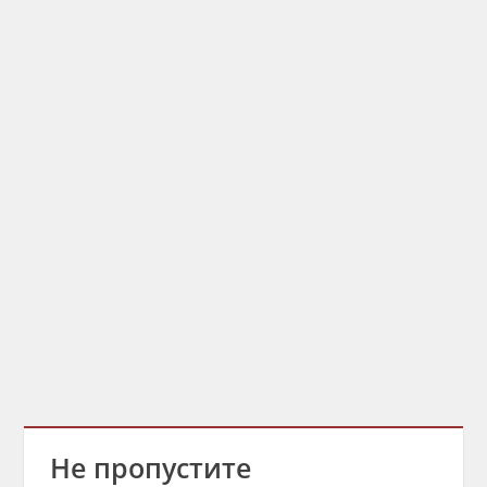
Не пропустите