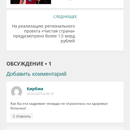
СЛЕДУЮЩЕЕ
На реализацию регионального
проекта «Чистая страна»
предусмотрено более 1,5 млрд
рублей
ОБСУЖДЕНИЕ • 1
Добавить комментарий
Кирбии
20.04.2019 в 06:16
Как бы эта кадровая чехарда не отразилась на здоровье
больных!
Ответить