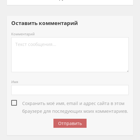
Оставить комментарий
Комментарий
Имя
Сохранить моё имя, email и адрес сайта в этом
браузере для последующих моих комментариев.