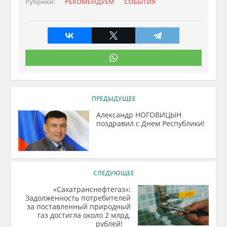
Рубрики:
РЕКОМЕНДУЕМ
СОБЫТИЯ
ПРЕДЫДУЩЕЕ
Александр НОГОВИЦЫН
поздравил с Днем Республики!
СЛЕДУЮЩЕЕ
«Сахатранснефтегаз»:
Задолженность потребителей
за поставленный природный
газ достигла около 2 млрд.
рублей!