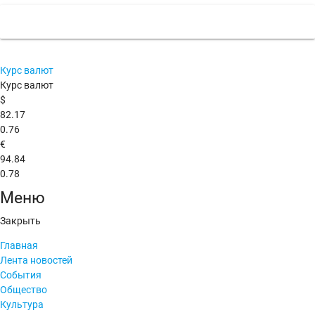
Курс валют
Курс валют
$
82.17
0.76
€
94.84
0.78
Меню
Закрыть
Главная
Лента новостей
События
Общество
Культура