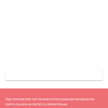
При полном или частичном использовании материалов
сайта ссылка на Aartyk.ru oбязательна.