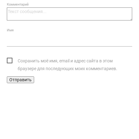
Комментарий
Имя
Сохранить моё имя, email и адрес сайта в этом
браузере для последующих моих комментариев.