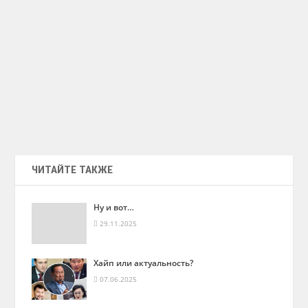
ЧИТАЙТЕ ТАКЖЕ
Ну и вот…
29.11.2025
Хайп или актуальность?
07.06.2025