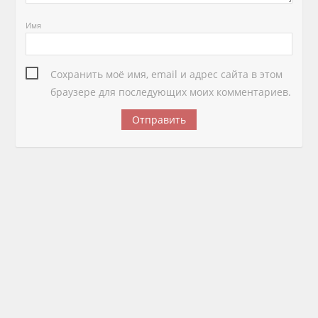
Имя
Сохранить моё имя, email и адрес сайта в этом
браузере для последующих моих комментариев.