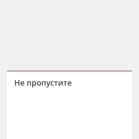
Не пропустите