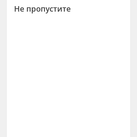
Не пропустите