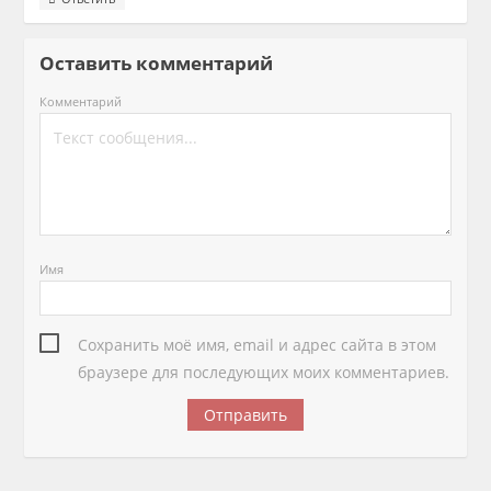
Оставить комментарий
Комментарий
Имя
Сохранить моё имя, email и адрес сайта в этом
браузере для последующих моих комментариев.