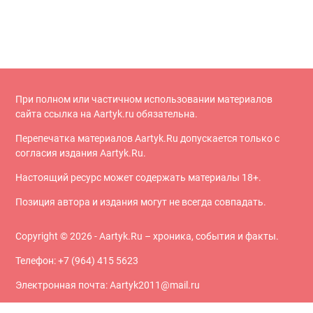
При полном или частичном использовании материалов
сайта ссылка на Aartyk.ru oбязательна.
Перепечатка материалов Aartyk.Ru допускается только с
согласия издания Aartyk.Ru.
Настоящий ресурс может содержать материалы 18+.
Позиция автора и издания могут не всегда совпадать.
Copyright © 2026 - Aartyk.Ru – хроника, события и факты.
Телефон: +7 (964) 415 5623
Электронная почта: Aartyk2011@mail.ru