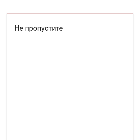
Не пропустите