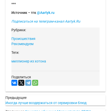
***
Источник – тгк
@Aartyk.ru
Подписаться на телеграм-канал Aartyk.Ru
Рубрики:
Происшествия
Рекомендуем
Теги:
миллионер из хотона
Поделиться
Предыдущее
Иногда лучше воздержаться от сервировки блюд