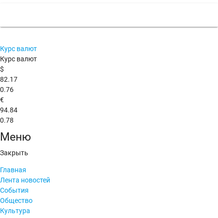
Курс валют
Курс валют
$
82.17
0.76
€
94.84
0.78
Меню
Закрыть
Главная
Лента новостей
События
Общество
Культура