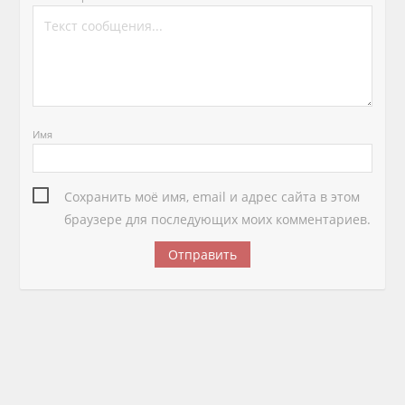
Имя
Сохранить моё имя, email и адрес сайта в этом
браузере для последующих моих комментариев.