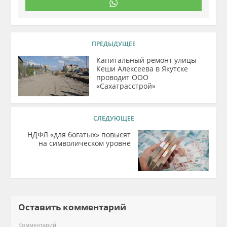
ПРЕДЫДУЩЕЕ
Капитальный ремонт улицы
Кеши Алексеева в Якутске
проводит ООО
«Сахатрасстрой»
СЛЕДУЮЩЕЕ
НДФЛ «для богатых» повысят
на символическом уровне
Оставить комментарий
Комментарий