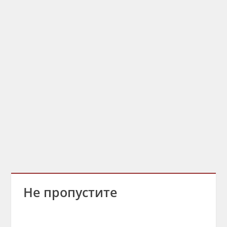
Не пропустите