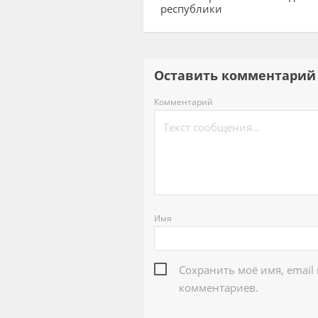
республики
Оставить комментар
Комментарий
Имя
Сохранить моё имя, email
комментариев.