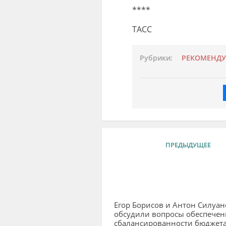
****
ТАСС
Рубрики:
РЕКОМЕНД
ПРЕДЫДУЩЕЕ
Егор Борисов и Антон Силуан
обсудили вопросы обеспечен
сбалансированности бюджет