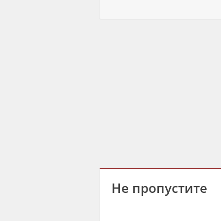
Не пропустите