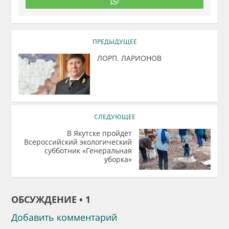
ПРЕДЫДУЩЕЕ
ЛОРП. ЛАРИОНОВ
СЛЕДУЮЩЕЕ
В Якутске пройдет
Всероссийский экологический
субботник «Генеральная
уборка»
ОБСУЖДЕНИЕ • 1
Добавить комментарий