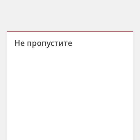
Не пропустите