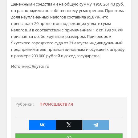
Денежными средствами на общую сумму 4 950 261,43 руб.
он распорядился по собственному усмотрению. При этом,
доля неуплаченных налогов составила 95,87%, что
превышает 20 процентов подлежащих уплате сумм
налогов, и в соответствии с примечанием 1 к ст. 198 УК РФ
признается особо крупным размером. Приговором
Якутского городского суда от 21 августа индивидуальный
предприниматель признан виновным и осужден к штрафу
в размере 200 000 рублей в доход государства.
Источник: Якутск.ru
Рубрики:
ПРОИСШЕСТВИЯ