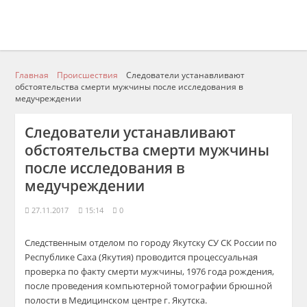
Главная
Происшествия
Следователи устанавливают
обстоятельства смерти мужчины после исследования в
медучреждении
Следователи устанавливают
обстоятельства смерти мужчины
после исследования в
медучреждении
27.11.2017
15:14
0
Следственным отделом по городу Якутску СУ СК России по
Республике Саха (Якутия) проводится процессуальная
проверка по факту смерти мужчины, 1976 года рождения,
после проведения компьютерной томографии брюшной
полости в Медицинском центре г. Якутска.