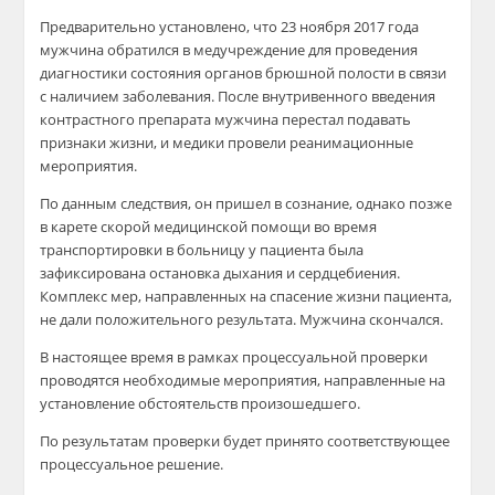
Предварительно установлено, что 23 ноября 2017 года
мужчина обратился в медучреждение для проведения
диагностики состояния органов брюшной полости в связи
с наличием заболевания. После внутривенного введения
контрастного препарата мужчина перестал подавать
признаки жизни, и медики провели реанимационные
мероприятия.
По данным следствия, он пришел в сознание, однако позже
в карете скорой медицинской помощи во время
транспортировки в больницу у пациента была
зафиксирована остановка дыхания и сердцебиения.
Комплекс мер, направленных на спасение жизни пациента,
не дали положительного результата. Мужчина скончался.
В настоящее время в рамках процессуальной проверки
проводятся необходимые мероприятия, направленные на
установление обстоятельств произошедшего.
По результатам проверки будет принято соответствующее
процессуальное решение.