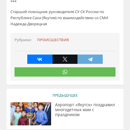
***
Старший помощник руководителя СУ СК России по
Республике Саха (Якутия) по взаимодействию со СМИ
Надежда Дворецкая
Рубрики:
ПРОИСШЕСТВИЯ
ПРЕДЫДУЩЕЕ
Аэропорт «Якутск» поздравил
многодетных мам с
праздником