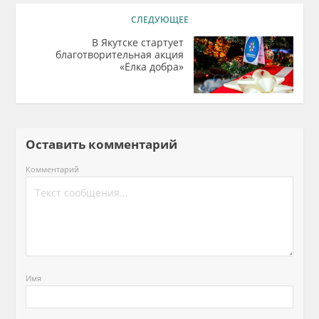
СЛЕДУЮЩЕЕ
В Якутске стартует
благотворительная акция
«Ёлка добра»
Оставить комментарий
Комментарий
Имя