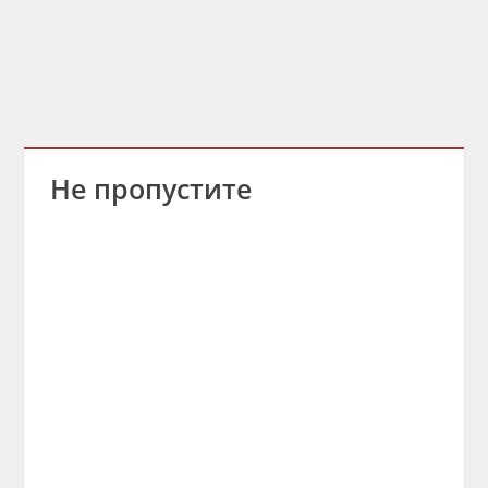
Не пропустите