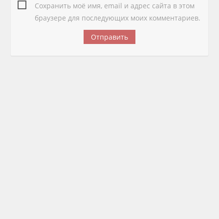
Сохранить моё имя, email и адрес сайта в этом
браузере для последующих моих комментариев.