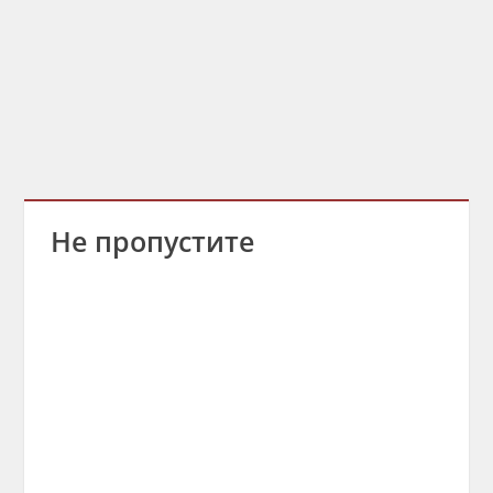
Не пропустите