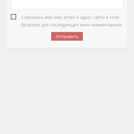
Сохранить моё имя, email и адрес сайта в этом
браузере для последующих моих комментариев.