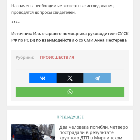
Назначены необходимые экспертные исследования,
проводятся допросы свидетелей.
****
Источник: И.о. старшего помощника руководителя СУ СК
РФ по РС (Я) по взаимодействию со СМИ Анна Пестерева
Рубрики:
ПРОИСШЕСТВИЯ
ПРЕДЫДУЩЕЕ
Два человека погибли, четверо
пострадали в результате
крупного ДТП в Мирнинском