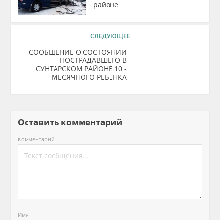
районе
СЛЕДУЮЩЕЕ
СООБЩЕНИЕ О СОСТОЯНИИ
ПОСТРАДАВШЕГО В
СУНТАРСКОМ РАЙОНЕ 10 -
МЕСЯЧНОГО РЕБЕНКА
Оставить комментарий
Комментарий
Имя