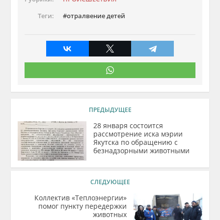
Теги:
отралвение детей
ПРЕДЫДУЩЕЕ
28 января состоится
рассмотрение иска мэрии
Якутска по обращению с
безнадзорными животными
СЛЕДУЮЩЕЕ
Коллектив «Теплоэнергии»
помог пункту передержки
животных