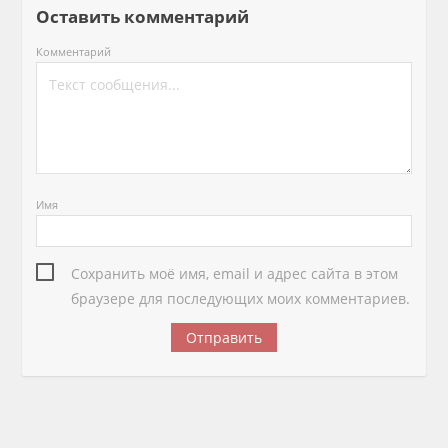
Оставить комментарий
Комментарий
Имя
Сохранить моё имя, email и адрес сайта в этом
браузере для последующих моих комментариев.