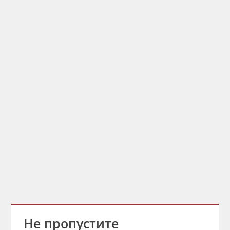
Не пропустите