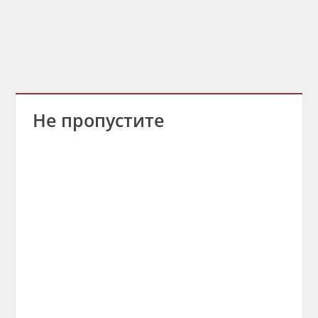
Не пропустите