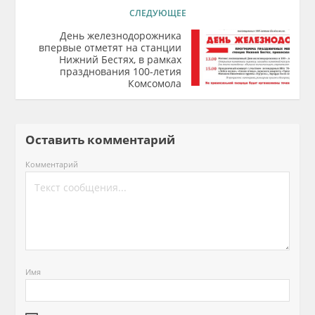
СЛЕДУЮЩЕЕ
День железнодорожника
впервые отметят на станции
Нижний Бестях, в рамках
празднования 100-летия
Комсомола
Оставить комментарий
Комментарий
Имя