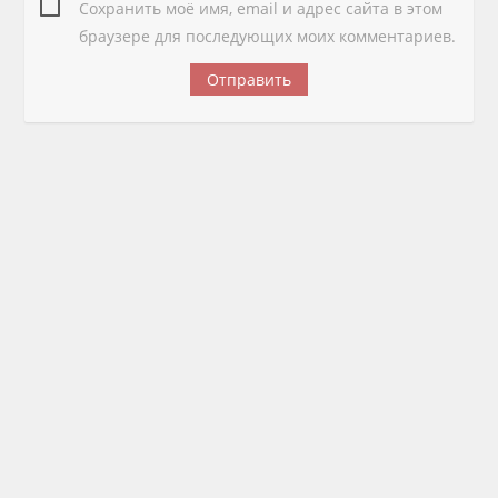
Сохранить моё имя, email и адрес сайта в этом
браузере для последующих моих комментариев.