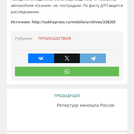
автомобиля «Скания» не пострадали. По факту ДТП ведется
расследование.
Источник: http://sakhapress.ru/mobile/archives/238265
Рубрики:
ПРОИСШЕСТВИЯ
ПРЕДЫДУЩЕЕ
Репертуар кинозала Россия