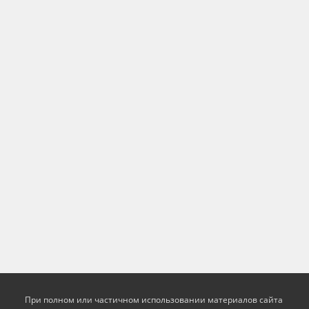
При полном или частичном использовании материалов сайта