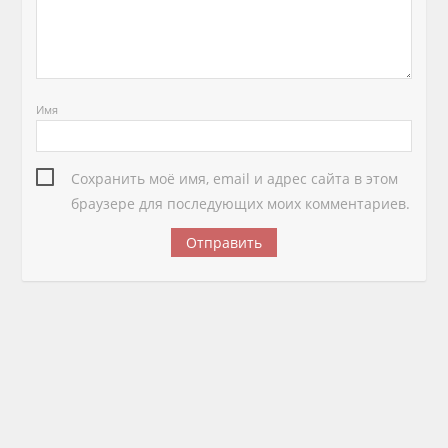
Имя
Сохранить моё имя, email и адрес сайта в этом
браузере для последующих моих комментариев.