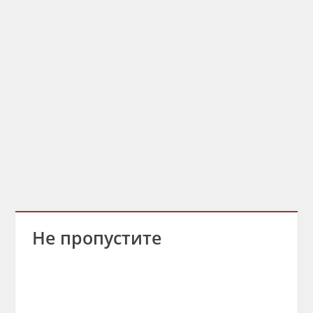
Не пропустите