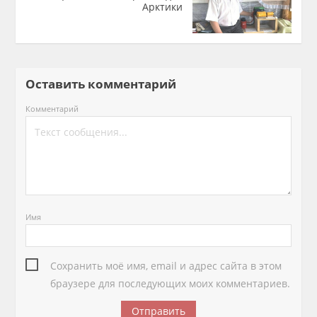
Арктики
Оставить комментарий
Комментарий
Имя
Сохранить моё имя, email и адрес сайта в этом
браузере для последующих моих комментариев.