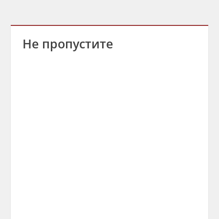
Не пропустите