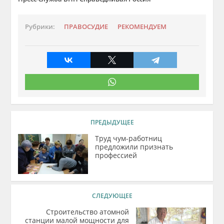
Рубрики:
ПРАВОСУДИЕ
РЕКОМЕНДУЕМ
ПРЕДЫДУЩЕЕ
Труд чум-работниц
предложили признать
профессией
СЛЕДУЮЩЕЕ
Строительство атомной
станции малой мощности для