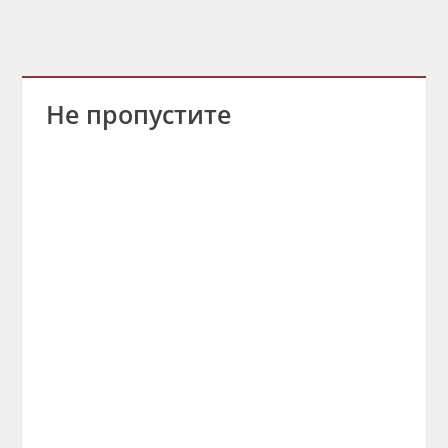
Не пропустите