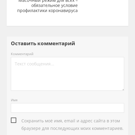
Масочный режим для всех –
обязательное условие
профилактики коронавируса
Оставить комментарий
Комментарий
Имя
Сохранить моё имя, email и адрес сайта в этом
браузере для последующих моих комментариев.