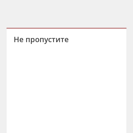
Не пропустите