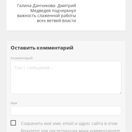
Галина Данчикова: Дмитрий
Медведев подчеркнул
важность слаженной работы
всех ветвей власти
Оставить комментарий
Комментарий
Имя
Сохранить моё имя, email и адрес сайта в этом
браузере для последующих моих комментариев.