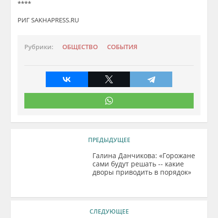
****
РИГ SAKHAPRESS.RU
Рубрики:
ОБЩЕСТВО
СОБЫТИЯ
ПРЕДЫДУЩЕЕ
Галина Данчикова: «Горожане
сами будут решать -- какие
дворы приводить в порядок»
СЛЕДУЮЩЕЕ