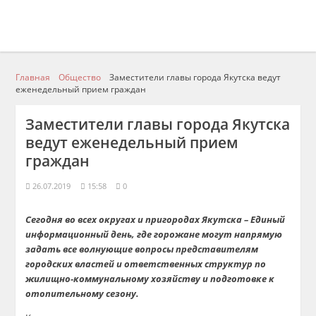
Главная
Общество
Заместители главы города Якутска ведут
еженедельный прием граждан
Заместители главы города Якутска
ведут еженедельный прием
граждан
26.07.2019
15:58
0
Сегодня во всех округах и пригородах Якутска – Единый
информационный день, где горожане могут напрямую
задать все волнующие вопросы представителям
городских властей и ответственных структур по
жилищно-коммунальному хозяйству и подготовке к
отопительному сезону.