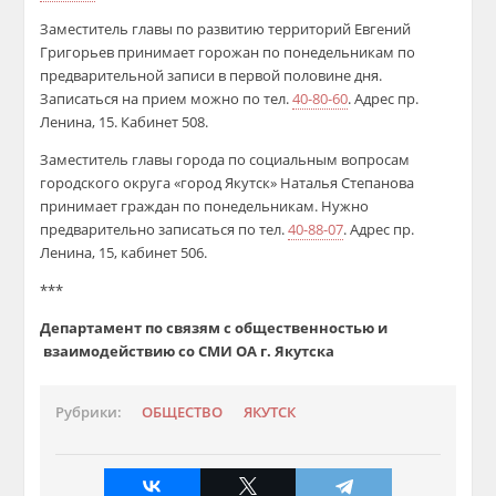
Заместитель главы по развитию территорий Евгений
Григорьев принимает горожан по понедельникам по
предварительной записи в первой половине дня.
Записаться на прием можно по тел.
40-80-60
. Адрес пр.
Ленина, 15. Кабинет 508.
Заместитель главы города по социальным вопросам
городского округа «город Якутск» Наталья Степанова
принимает граждан по понедельникам. Нужно
предварительно записаться по тел.
40-88-07
. Адрес пр.
Ленина, 15, кабинет 506.
***
Департамент по связям с общественностью и
взаимодействию
со СМИ ОА г. Якутска
Рубрики:
ОБЩЕСТВО
ЯКУТСК