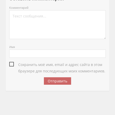
Комментарий
Имя
Сохранить моё имя, email и адрес сайта в этом
браузере для последующих моих комментариев.