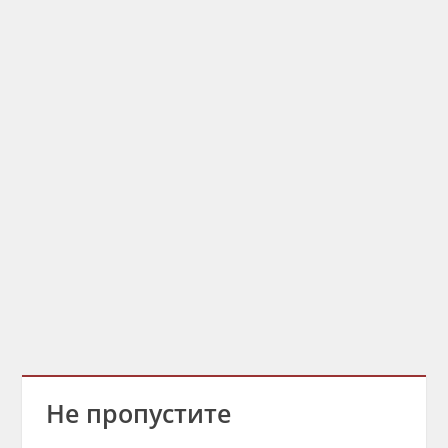
Не пропустите