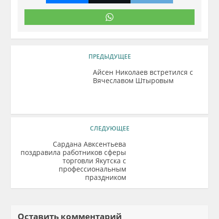
ПРЕДЫДУЩЕЕ
Айсен Николаев встретился с
Вячеславом Штыровым
СЛЕДУЮЩЕЕ
Сардана Авксентьева
поздравила работников сферы
торговли Якутска с
профессиональным
праздником
Оставить комментарий