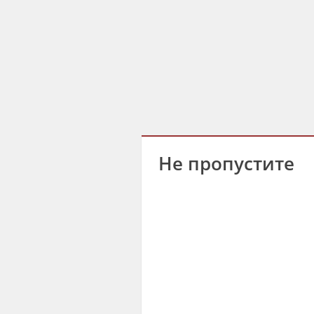
Не пропустите