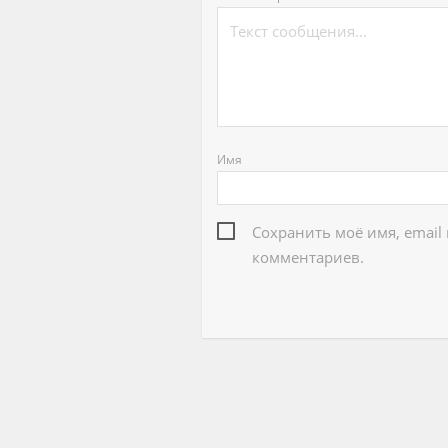
Имя
Сохранить моё имя, email
комментариев.