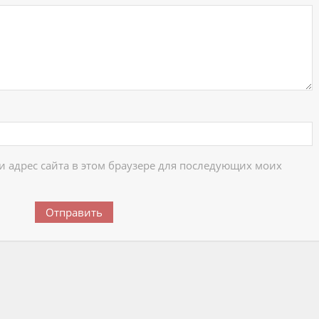
 и адрес сайта в этом браузере для последующих моих