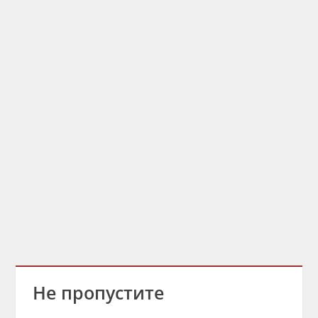
Не пропустите