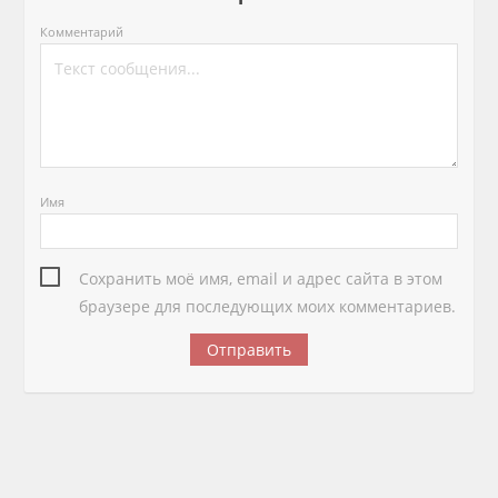
Комментарий
Имя
Сохранить моё имя, email и адрес сайта в этом
браузере для последующих моих комментариев.