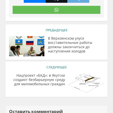
ПРЕДЫДУЩЕЕ
В Верхоянском улусе
восставительные работы
должны закончиться до
наступления холодов
СЛЕДУЮЩЕЕ
Нацпроект «БКД»: в Якутске
создают безбарьерную среду
для маломобильных граждан
Оставить комментарий