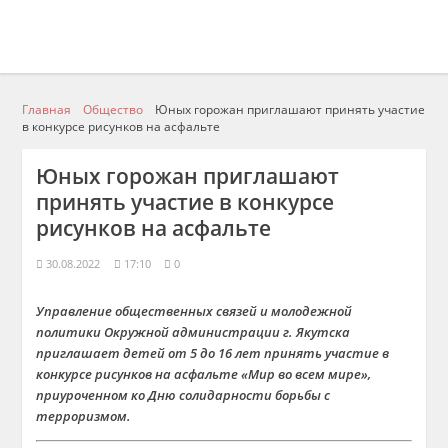
Главная
Общество
Юных горожан приглашают принять участие
в конкурсе рисунков на асфальте
Юных горожан приглашают
принять участие в конкурсе
рисунков на асфальте
30.08.2022
17:10
0
Управление общественных связей и молодежной
политики Окружной администрации г. Якутска
приглашает детей от 5 до 16 лет принять участие в
конкурсе рисунков на асфальте «Мир во всем мире»,
приуроченном ко Дню солидарности борьбы с
терроризмом.