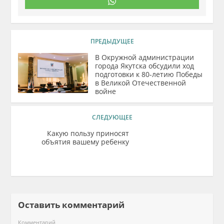
ПРЕДЫДУЩЕЕ
В Окружной администрации
города Якутска обсудили ход
подготовки к 80-летию Победы
в Великой Отечественной
войне
СЛЕДУЮЩЕЕ
Какую пользу приносят
объятия вашему ребенку
Оставить комментарий
Комментарий