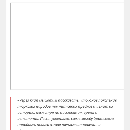
«
Через клип мы хотим рассказать, что юное поколение
тюркских народов помнит своих предков и ценит их
историю, несмотря на расстояния, время и
испытания. Песня укрепляет связь между братскими
народами, поддерживая теплые отношения и