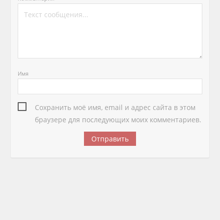
Имя
Сохранить моё имя, email и адрес сайта в этом
браузере для последующих моих комментариев.