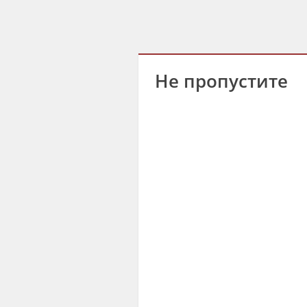
Не пропустите