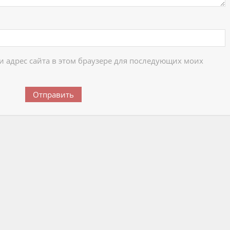
 и адрес сайта в этом браузере для последующих моих