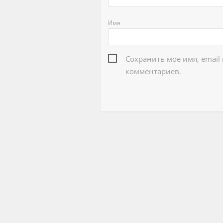
Имя
Сохранить моё имя, email
комментариев.