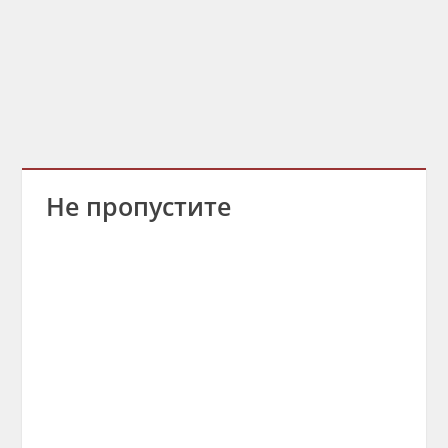
Не пропустите