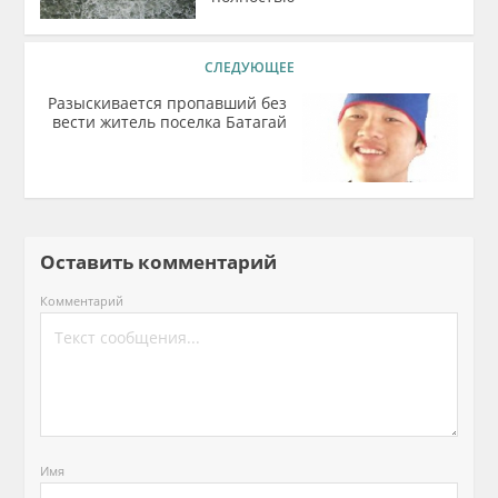
СЛЕДУЮЩЕЕ
Разыскивается пропавший без
вести житель поселка Батагай
Оставить комментарий
Комментарий
Имя