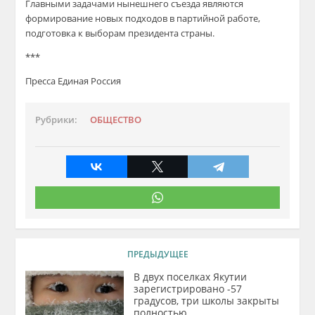
Главными задачами нынешнего съезда являются
формирование новых подходов в партийной работе,
подготовка к выборам президента страны.
***
Пресса Единая Россия
Рубрики:
ОБЩЕСТВО
ПРЕДЫДУЩЕЕ
В двух поселках Якутии
зарегистрировано -57
градусов, три школы закрыты
полностью