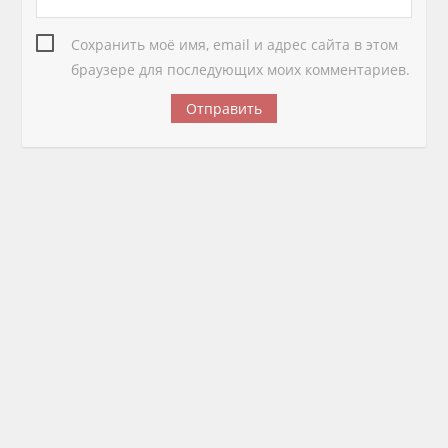
Сохранить моё имя, email и адрес сайта в этом
браузере для последующих моих комментариев.