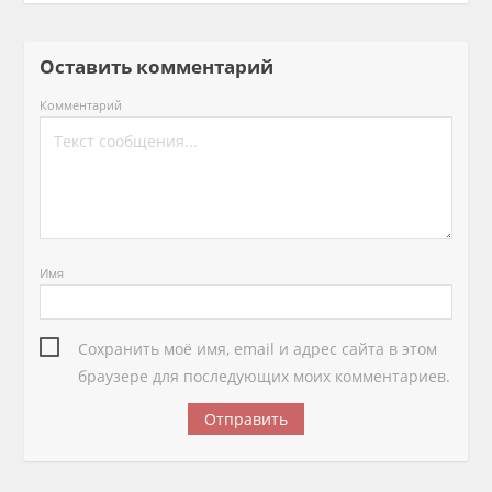
Оставить комментарий
Комментарий
Имя
Сохранить моё имя, email и адрес сайта в этом
браузере для последующих моих комментариев.