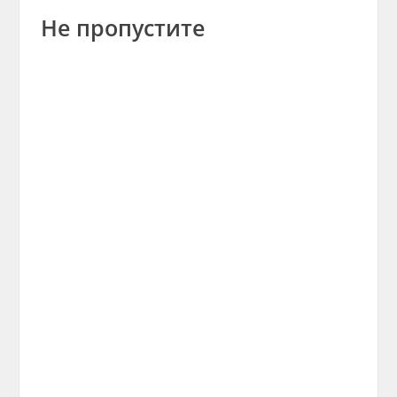
Не пропустите