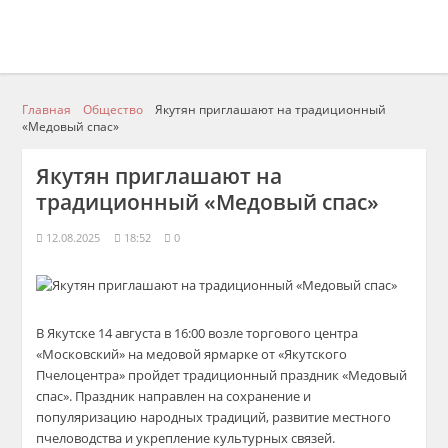
Главная
Общество
Якутян приглашают на традиционный
«Медовый спас»
Якутян приглашают на
традиционный «Медовый спас»
12.08.2025
18:52
0
В Якутске 14 августа в 16:00 возле торгового центра
«Московский» на медовой ярмарке от «Якутского
Пчелоцентра» пройдет традиционный праздник «Медовый
спас». Праздник направлен на сохранение и
популяризацию народных традиций, развитие местного
пчеловодства и укрепление культурных связей.