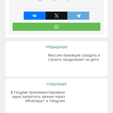
ПРЕДЫДУЩЕЕ
Миссию бамовцев созидать и
строить продолжают их дети
СЛЕДУЮЩЕЕ
В Госдуме прокомментировали
идею запретить звонки через
WhatsApp* и Telegram