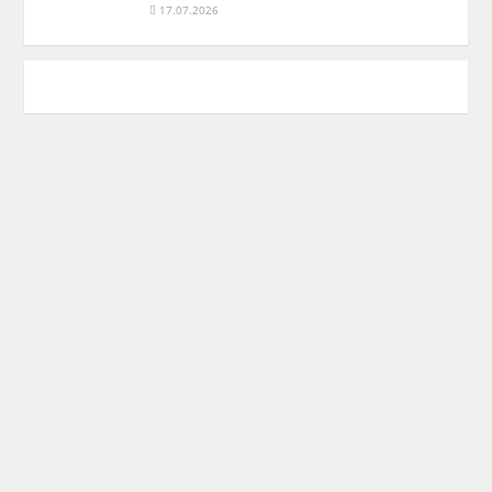
17.07.2026