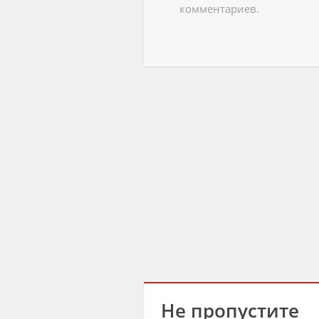
комментариев.
Не пропустите