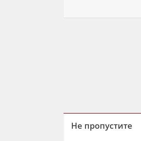
Не пропустите