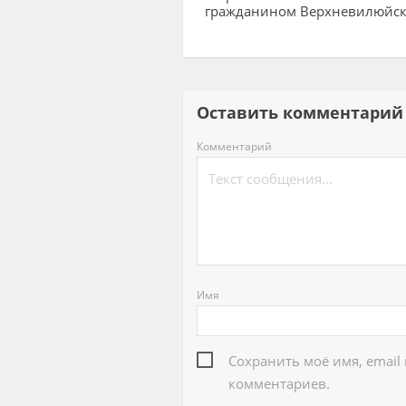
гражданином Верхневилюйск
Оставить комментар
Комментарий
Имя
Сохранить моё имя, email
комментариев.