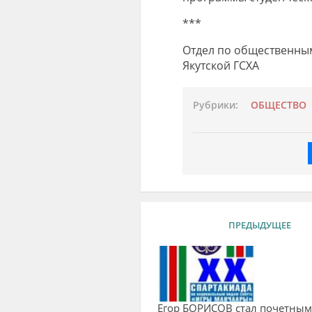
***
Отдел по общественны
Якутской ГСХА
Рубрики:
ОБЩЕСТВО
ПРЕДЫДУЩЕЕ
Егор БОРИСОВ стал почетным