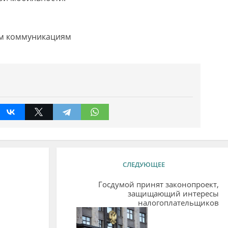
м коммуникациям
СЛЕДУЮЩЕЕ
Госдумой принят законопроект,
защищающий интересы
налогоплательщиков