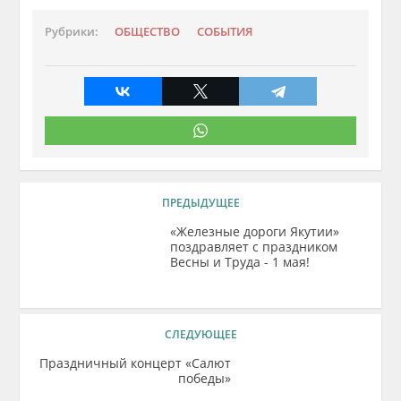
Рубрики:
ОБЩЕСТВО
СОБЫТИЯ
ПРЕДЫДУЩЕЕ
«Железные дороги Якутии»
поздравляет с праздником
Весны и Труда - 1 мая!
СЛЕДУЮЩЕЕ
Праздничный концерт «Салют
победы»