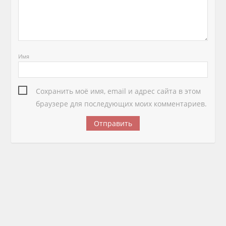
Имя
Сохранить моё имя, email и адрес сайта в этом
браузере для последующих моих комментариев.