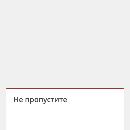
Не пропустите