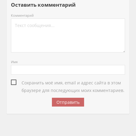
Оставить комментарий
Комментарий
Имя
Сохранить моё имя, email и адрес сайта в этом
браузере для последующих моих комментариев.