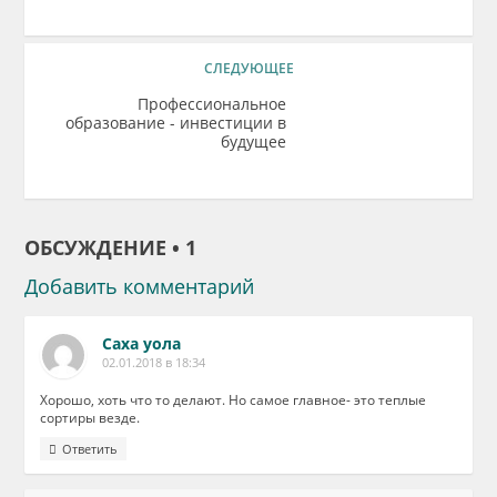
СЛЕДУЮЩЕЕ
Профессиональное
образование - инвестиции в
будущее
ОБСУЖДЕНИЕ • 1
Добавить комментарий
Саха уола
02.01.2018 в 18:34
Хорошо, хоть что то делают. Но самое главное- это теплые
сортиры везде.
Ответить