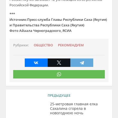
Российской Федерации.
***
Источник:Пресс-служба Главы Республики Саха (Якутия)
и Правительства Республики Саха (Якутия)
Фото Айаала Черноградского, ЯСИА
Рубрики:
ОБЩЕСТВО
РЕКОМЕНДУЕМ
ПРЕДЫДУЩЕЕ
25-метровая главная елка
Сахалина сгорела в
новогоднюю ночь