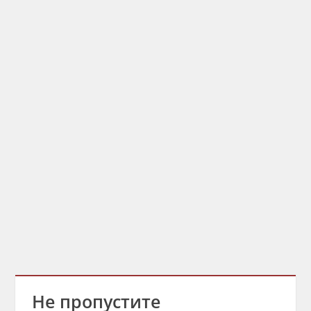
Не пропустите